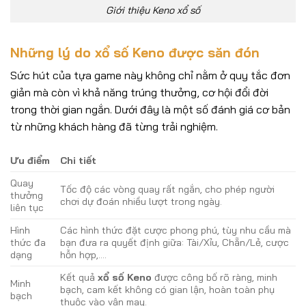
Giới thiệu Keno xổ số
Những lý do xổ số Keno được săn đón
Sức hút của tựa game này không chỉ nằm ở quy tắc đơn
giản mà còn vì khả năng trúng thưởng, cơ hội đổi đời
trong thời gian ngắn. Dưới đây là một số đánh giá cơ bản
từ những khách hàng đã từng trải nghiệm.
Ưu điểm
Chi tiết
Quay
Tốc độ các vòng quay rất ngắn, cho phép người
thưởng
chơi dự đoán nhiều lượt trong ngày.
liên tục
Hình
Các hình thức đặt cược phong phú, tùy nhu cầu mà
thức đa
bạn đưa ra quyết định giữa: Tài/Xỉu, Chẵn/Lẻ, cược
dạng
hỗn hợp,….
Kết quả
xổ số Keno
được công bố rõ ràng, minh
Minh
bạch, cam kết không có gian lận, hoàn toàn phụ
bạch
thuộc vào vận may.