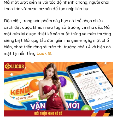
Mỗi một lượt diễn ra với tốc độ nhanh chóng, người chơi
thao tác vài bước cơ bản để tạo nhịp liên tục.
Đặc biệt, trong sản phẩm này bạn có thể chọn nhiều
cách đặt cược khác nhau tùy sở trường và nhu cầu. Mỗi
một cửa lại được thiết kế xác suất trúng và mức thưởng
siêng biệt. Bởi quy tắc đơn giản mà game ngày một phổ
biến, phát triển rộng rãi trên thị trường châu Á và hiện có
mặt tại nền tảng
Luck 8
.