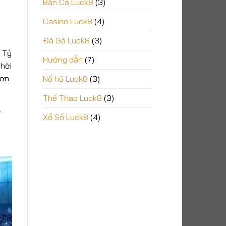
Bắn Cá Luck8
(3)
Chuyên
Mục
Casino Luck8
(4)
Phân
Tích
Chuẩn
Đá Gà Luck8
(3)
Xác
. Tỷ
Hướng dẫn
(7)
thời
hơn
Nổ hũ Luck8
(3)
Thể Thao Luck8
(3)
V
Xổ Số Luck8
(4)