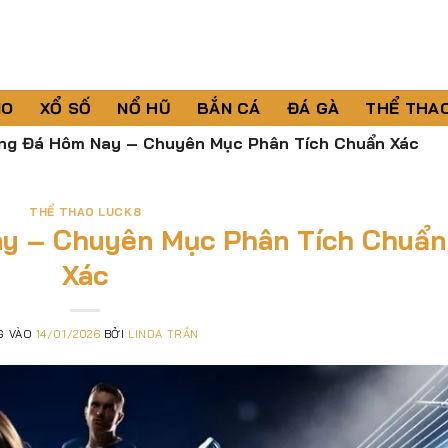
NO
XỔ SỐ
NỔ HŨ
BẮN CÁ
ĐÁ GÀ
THỂ THA
ng Đá Hôm Nay – Chuyên Mục Phân Tích Chuẩn Xác
THỂ THAO LUCK8
y – Chuyên Mục Phân Tích Chuẩn
Xác
G VÀO
14/01/2026
BỞI
LINDA TRẦN