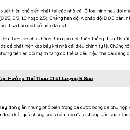
xuất hiện phổ biến nhất tại các nhà cái. Ở loại hình này đội m
0.25, 0.5, 1.0 hoặc 2.5). Chẳng hạn đội A chấp đội B 0.5 bàn, n
ặc thua bạn mất số tiền đã đạt.
n tích thực lực chứ không đơn giản chỉ đoán thắng thua. Người
s để phát hiện kèo bẫy khi nhà cái điều chỉnh tỷ lệ. Chúng tô
nhưng tiền ăn đội mạnh tăng có thể là dấu hiệu nhà cái đang đ
Tận Hưởng Thể Thao Chất Lượng 5 Sao
nay
đơn giản nhưng phổ biến trong cá cược bóng đá phù hợp 
ự đoán kết quả chung cuộc của trận đấu (không cần quan tâm