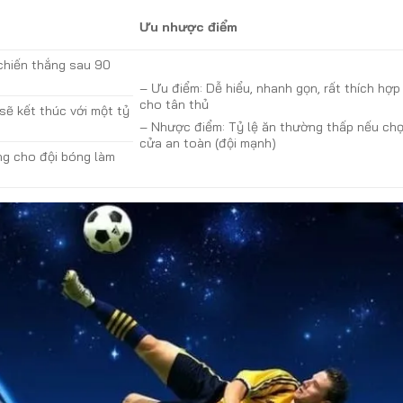
Ưu nhược điểm
chiến thắng sau 90
– Ưu điểm: Dễ hiểu, nhanh gọn, rất thích hợp
cho tân thủ
ẽ kết thúc với một tỷ
– Nhược điểm: Tỷ lệ ăn thường thấp nếu ch
cửa an toàn (đội mạnh)
ng cho đội bóng làm