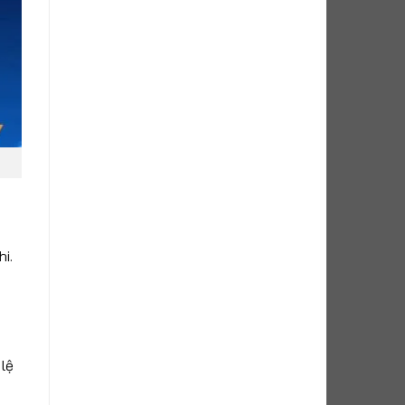
i.
 lệ