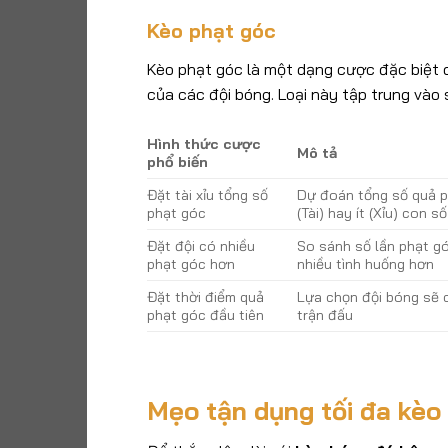
Kèo phạt góc
Kèo phạt góc là một dạng cược đặc biệt d
của các đội bóng. Loại này tập trung vào
Hình thức cược
Mô tả
phổ biến
Đặt tài xỉu tổng số
Dự đoán tổng số quả p
phạt góc
(Tài) hay ít (Xỉu) con 
Đặt đội có nhiều
So sánh số lần phạt gó
phạt góc hơn
nhiều tình huống hơn
Đặt thời điểm quả
Lựa chọn đội bóng sẽ 
phạt góc đầu tiên
trận đấu
Mẹo tận dụng tối đa kèo