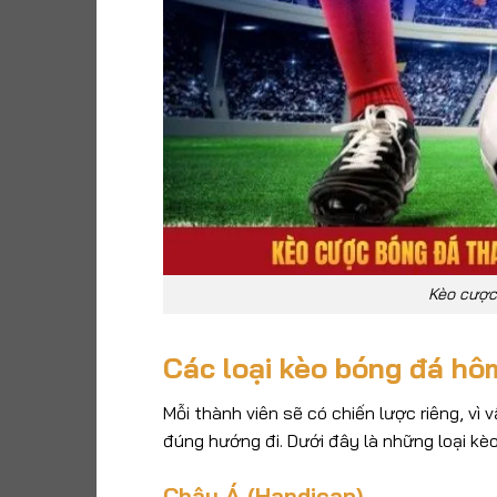
Kèo cược 
Các loại kèo bóng đá hô
Mỗi thành viên sẽ có chiến lược riêng, vì v
đúng hướng đi. Dưới đây là những loại k
Châu Á (Handicap)