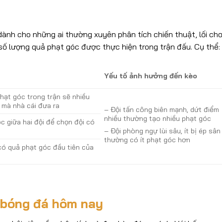
ành cho những ai thường xuyên phân tích chiến thuật, lối chơ
 số lượng quả phạt góc được thực hiện trong trận đấu. Cụ thể:
Yếu tố ảnh hưởng đến kèo
hạt góc trong trận sẽ nhiều
số mà nhà cái đưa ra
– Đội tấn công biên mạnh, dứt điểm
nhiều thường tạo nhiều phạt góc
c giữa hai đội để chọn đội có
– Đội phòng ngự lùi sâu, ít bị ép sân
thường có ít phạt góc hơn
có quả phạt góc đầu tiên của
 bóng đá hôm nay