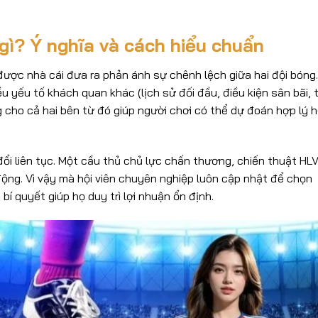
gì? Ý nghĩa và cách hiểu chuẩn
được nhà cái đưa ra phản ánh sự chênh lệch giữa hai đội bóng
u yếu tố khách quan khác (lịch sử đối đầu, điều kiện sân bãi, 
g cho cả hai bên từ đó giúp người chơi có thể dự đoán hợp lý 
đổi liên tục. Một cầu thủ chủ lực chấn thương, chiến thuật HL
động. Vì vậy mà hội viên chuyên nghiệp luôn cập nhật để chọn
bí quyết giúp họ duy trì lợi nhuận ổn định.