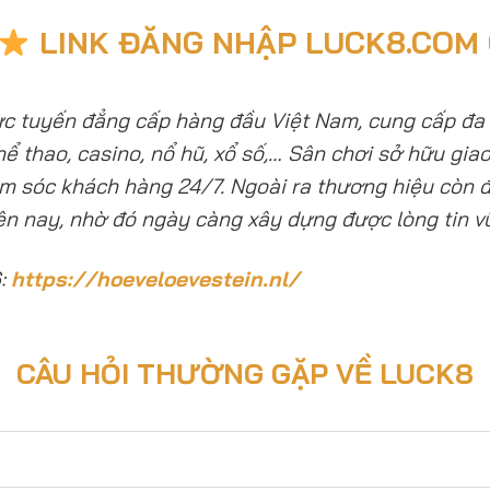
LINK ĐĂNG NHẬP LUCK8.COM 
ực tuyến đẳng cấp hàng đầu Việt Nam, cung cấp đa 
hể thao, casino, nổ hũ, xổ số,… Sân chơi sở hữu gia
m sóc khách hàng 24/7. Ngoài ra thương hiệu còn 
iện nay, nhờ đó ngày càng xây dựng được lòng tin 
6:
https://hoeveloevestein.nl/
CÂU HỎI THƯỜNG GẶP VỀ LUCK8