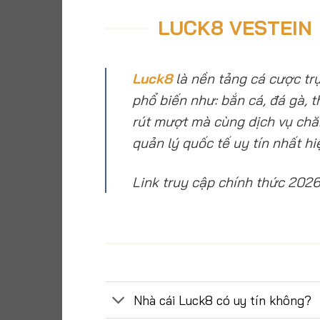
LUCK8 VESTEIN
Luck8
là nền tảng cá cược tr
phổ biến như: bắn cá, đá gà, t
rút mượt mà cùng dịch vụ chă
quản lý quốc tế uy tín nhất h
Link truy cập chính thức 202
Nhà cái Luck8 có uy tín không?