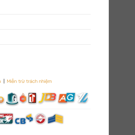
n
|
Miễn trừ trách nhiệm