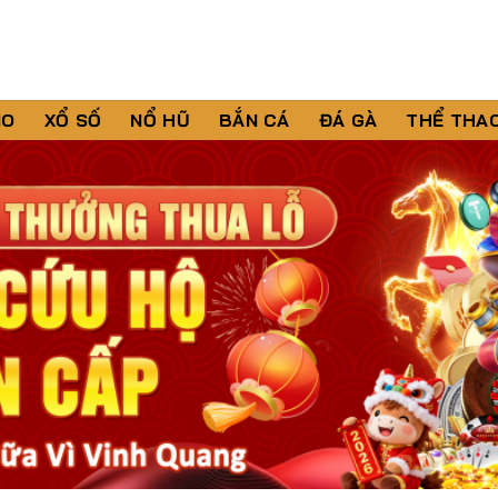
NO
XỔ SỐ
NỔ HŨ
BẮN CÁ
ĐÁ GÀ
THỂ THA