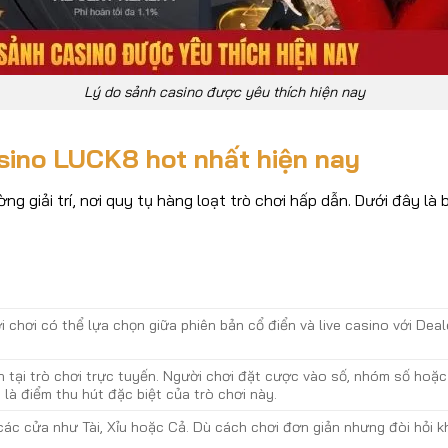
Lý do sảnh casino được yêu thích hiện nay
sino LUCK8 hot nhất hiện nay
g giải trí, nơi quy tụ hàng loạt trò chơi hấp dẫn. Dưới đây l
i chơi có thể lựa chọn giữa phiên bản cổ điển và live casino với Dea
n tại trò chơi trực tuyến. Người chơi đặt cược vào số, nhóm số hoặ
 là điểm thu hút đặc biệt của trò chơi này.
các cửa như Tài, Xỉu hoặc Cả. Dù cách chơi đơn giản nhưng đòi hỏi k