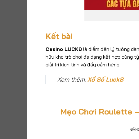
Kết bài
Casino LUCK8
là điểm đến lý tưởng dàn
hữu kho trò chơi đa dạng kết hợp cùng tỷ 
giải trí kịch tính và đầy cảm hứng.
Xem thêm:
Xổ Số Luck8
Mẹo Chơi Roulette 
ĐĂN