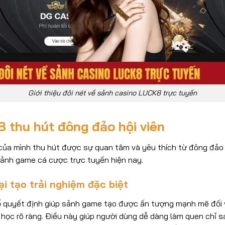
Giới thiệu đôi nét về sảnh casino LUCK8 trực tuyến
 thu hút đông đảo hội viên
 của mình thu hút được sự quan tâm và yêu thích từ đông đảo 
sảnh game cá cược trực tuyến hiện nay.
i tạo trải nghiệm đặc biệt
ố quyết định giúp sảnh game tạo được ấn tượng mạnh mẽ đối vớ
ọc rõ ràng. Điều này giúp người dùng dễ dàng làm quen chỉ sau