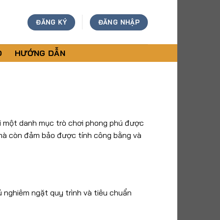
ĐĂNG KÝ
ĐĂNG NHẬP
O
HƯỚNG DẪN
ới một danh mục trò chơi phong phú được
ấp mà còn đảm bảo được tính công bằng và
ủ nghiêm ngặt quy trình và tiêu chuẩn