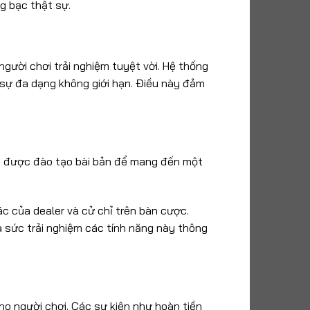
g bạc thật sự.
gười chơi trải nghiệm tuyệt vời. Hệ thống
 sự đa dạng không giới hạn. Điều này đảm
đều được đào tạo bài bản để mang đến một
c của dealer và cử chỉ trên bàn cược.
 sức trải nghiệm các tính năng này thông
o người chơi. Các sự kiện như hoàn tiền