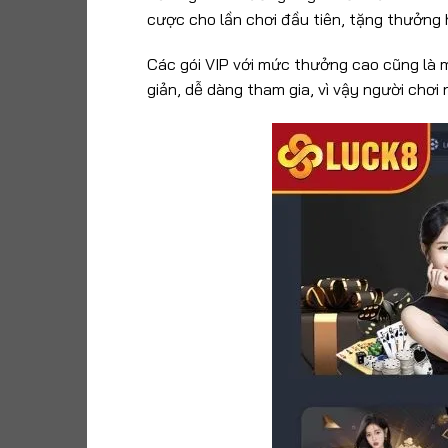
cược cho lần chơi đầu tiên, tặng thưởng 
Các gói VIP với mức thưởng cao cũng là mộ
giản, dễ dàng tham gia, vì vậy người chơi