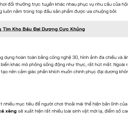
 chơi đổi thưởng trực tuyến khác nhau phục vụ nhu cầu của hội
ơng luôn nằm trong top đầu sản phẩm được ưa chuộng bởi:
uy Tìm Kho Báu Đại Dương Cực Khủng
g dụng hoàn toàn bằng công nghệ 3D, hình ảnh đa chiều và â
 biển khác mô phỏng sống động như thực, rất hút mắt. Ngoài r
 tạo nên cảm giác phấn khích muốn chinh phục đại dương khô
t nhiều mục tiêu để người chơi thoải mái thể hiện bản lĩnh của
cá xèng
sẽ xuất hiện rất nhiều loài sinh vật mới lạ, điểm số ca