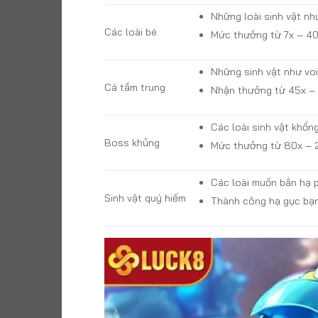
Những loài sinh vật nh
Các loài bé
Mức thưởng từ 7x – 40x
Những sinh vật như voi
Cá tầm trung
Nhận thưởng từ 45x – 
Các loài sinh vật khổn
Boss khủng
Mức thưởng từ 80x – 2
Các loài muốn bắn hạ p
Sinh vật quý hiếm
Thành công hạ gục bạn