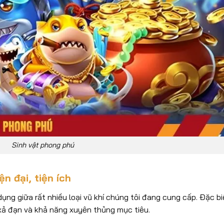
Sinh vật phong phú
n đại, tiện ích
ng giữa rất nhiều loại vũ khí chúng tôi đang cung cấp. Đặc bi
xả đạn và khả năng xuyên thủng mục tiêu.