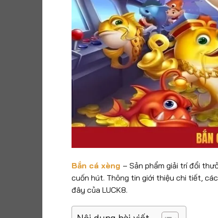
Bắn cá xèng
– Sản phẩm giải trí đổi th
cuốn hút. Thông tin giới thiệu chi tiết, 
đây của LUCK8.
Nội dung bài viết