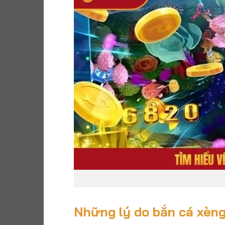
Những lý do bắn cá xèng