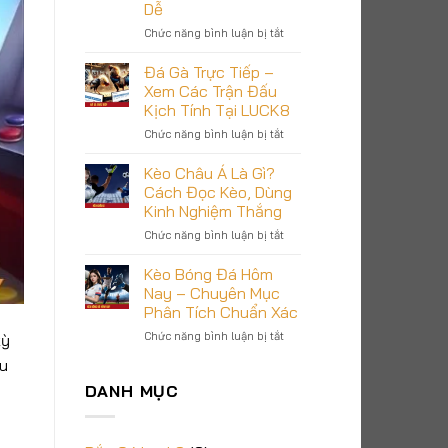
Dễ
Theo
Phong
ở
Chức năng bình luận bị tắt
Thủy,
Đá
Cơ
Gà
Đá Gà Trực Tiếp –
Hội
Thomo
Xem Các Trận Đấu
Thắng
LUCK8
Kịch Tính Tại LUCK8
Lớn
–
ở
Chức năng bình luận bị tắt
Nắm
Đá
Chắc
Gà
3
Kèo Châu Á Là Gì?
Trực
Tuyệt
Cách Đọc Kèo, Dùng
Tiếp
Kỹ
Kinh Nghiệm Thắng
–
Thắng
ở
Chức năng bình luận bị tắt
Xem
Kèo
Kèo
Các
Siêu
Châu
Trận
Dễ
Kèo Bóng Đá Hôm
Á
Đấu
Nay – Chuyên Mục
Là
Kịch
Phân Tích Chuẩn Xác
Gì?
Tính
ở
Chức năng bình luận bị tắt
Cách
kỳ
Tại
Kèo
Đọc
LUCK8
au
Bóng
Kèo,
Đá
Dùng
DANH MỤC
Hôm
Kinh
Nay
Nghiệm
–
Thắng