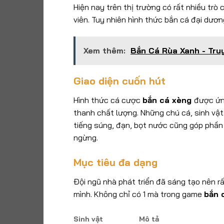
Hiện nay trên thị trường có rất nhiều trò
viên. Tuy nhiên hình thức bắn cá đại dư
Xem thêm:
Bắn Cá Rùa Xanh - Tr
Giao diện cuốn hút
Hình thức cá cược
bắn cá xèng
được ứn
thanh chất lượng. Những chú cá, sinh vật
tiếng súng, đạn, bọt nước cũng góp phần
ngừng.
Mục tiêu đa dạng
Đội ngũ nhà phát triển đã sáng tạo nên rấ
mình. Không chỉ có 1 mà trong game
bắn 
Sinh vật
Mô tả