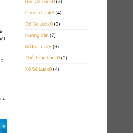
Bắn Cá Luck8
(3)
Chuyên
Mục
Casino Luck8
(4)
Phân
Tích
Chuẩn
Đá Gà Luck8
(3)
Xác
i
Hướng dẫn
(7)
hút
Nổ hũ Luck8
(3)
Thể Thao Luck8
(3)
ác
Xổ Số Luck8
(4)
au.