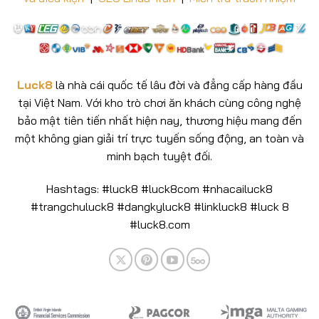
Luck8
là nhà cái quốc tế lâu đời và đẳng cấp hàng đầu
tại Việt Nam. Với kho trò chơi ăn khách cùng công nghệ
bảo mật tiên tiến nhất hiện nay, thương hiệu mang đến
một không gian giải trí trực tuyến sống động, an toàn và
minh bạch tuyệt đối.
Hashtags: #luck8 #luck8com #nhacailuck8
#trangchuluck8 #dangkyluck8 #linkluck8 #luck 8
#luck8.com