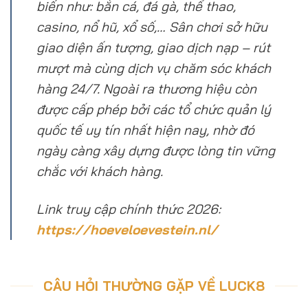
biến như: bắn cá, đá gà, thể thao,
casino, nổ hũ, xổ số,… Sân chơi sở hữu
giao diện ấn tượng, giao dịch nạp – rút
mượt mà cùng dịch vụ chăm sóc khách
hàng 24/7. Ngoài ra thương hiệu còn
được cấp phép bởi các tổ chức quản lý
quốc tế uy tín nhất hiện nay, nhờ đó
ngày càng xây dựng được lòng tin vững
chắc với khách hàng.
Link truy cập chính thức 2026:
https://hoeveloevestein.nl/
CÂU HỎI THƯỜNG GẶP VỀ LUCK8